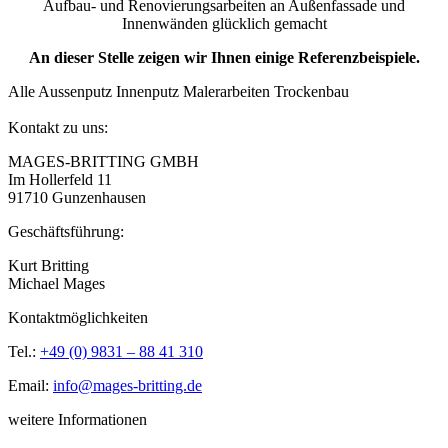
Aufbau- und Renovierungsarbeiten an Außenfassade und
Innenwänden glücklich gemacht
An dieser Stelle zeigen wir Ihnen einige Referenzbeispiele.
Alle
Aussenputz
Innenputz
Malerarbeiten
Trockenbau
Kontakt zu uns:
MAGES-BRITTING GMBH
Im Hollerfeld 11
91710 Gunzenhausen
Geschäftsführung:
Kurt Britting
Michael Mages
Kontaktmöglichkeiten
Tel.:
+49 (0) 9831 – 88 41 310
Email:
info@mages-britting.de
weitere Informationen