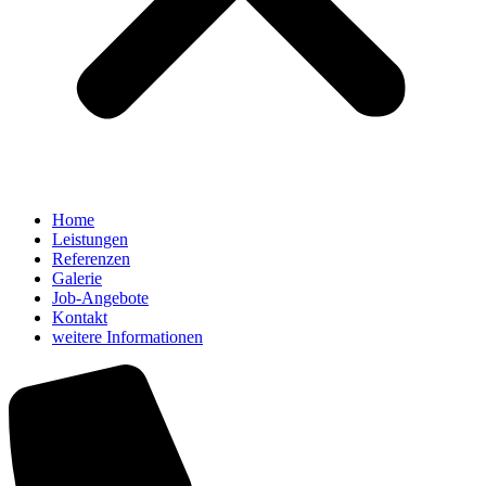
Home
Leistungen
Referenzen
Galerie
Job-Angebote
Kontakt
weitere Informationen