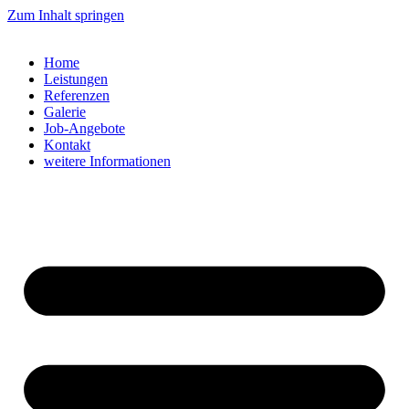
Zum Inhalt springen
Home
Leistungen
Referenzen
Galerie
Job-Angebote
Kontakt
weitere Informationen