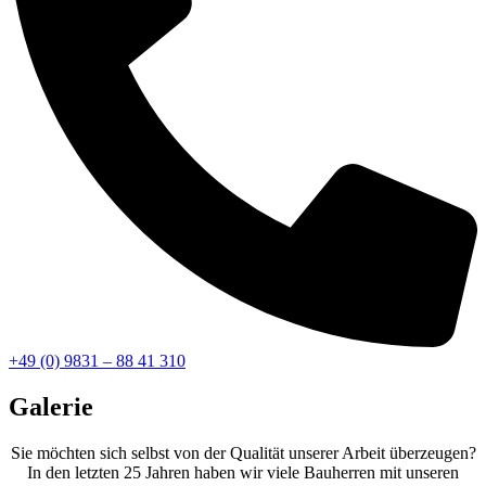
+49 (0) 9831 – 88 41 310
Galerie
Sie möchten sich selbst von der Qualität unserer Arbeit überzeugen?
In den letzten 25 Jahren haben wir viele Bauherren mit unseren