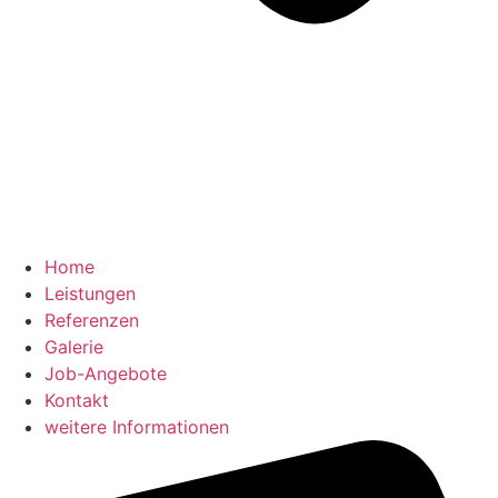
Home
Leistungen
Referenzen
Galerie
Job-Angebote
Kontakt
weitere Informationen