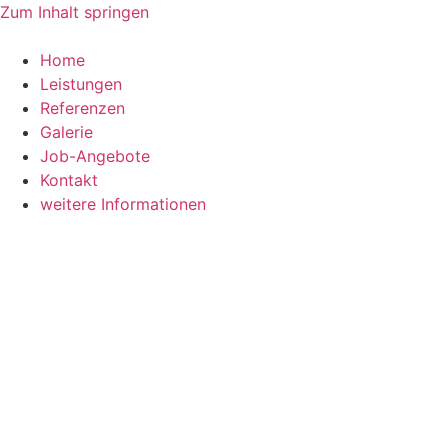
Zum Inhalt springen
Home
Leistungen
Referenzen
Galerie
Job-Angebote
Kontakt
weitere Informationen